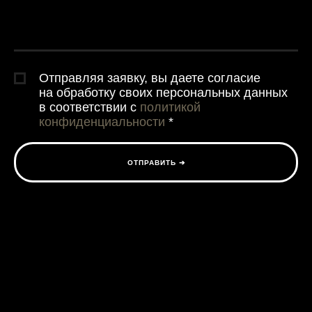
Отправляя заявку, вы даете согласие
на обработку своих персональных данных
в соответствии с
политикой
конфиденциальности
*
ОТПРАВИТЬ ➔