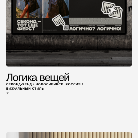
Логика вещей
СЕКОНД-ХЕНД / НОВОСИБИРСК. РОССИЯ /
ВИЗУАЛЬНЫЙ СТИЛЬ
➔