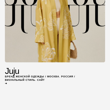
Juju
БРЕНД ЖЕНСКОЙ ОДЕЖДЫ / МОСКВА. РОССИЯ /
ВИЗУАЛЬНЫЙ СТИЛЬ. САЙТ
➔