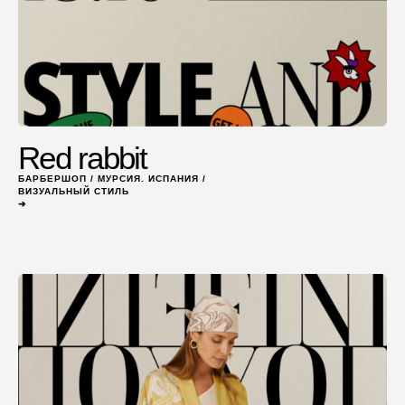
Red rabbit
БАРБЕРШОП / МУРСИЯ. ИСПАНИЯ /
ВИЗУАЛЬНЫЙ СТИЛЬ
➔