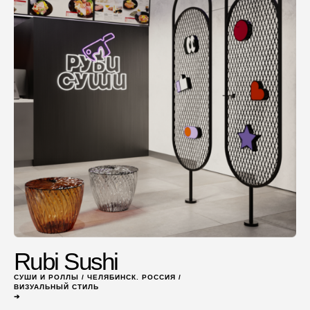
Rubi Sushi
СУШИ И РОЛЛЫ / ЧЕЛЯБИНСК. РОССИЯ /
ВИЗУАЛЬНЫЙ СТИЛЬ
➔