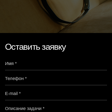
Оставить заявку
Имя *
Телефон *
E-mail *
Описание задачи *