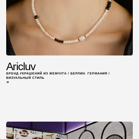
Aricluv
БРЕНД УКРАШЕНИЙ ИЗ ЖЕМЧУГА / БЕРЛИН. ГЕРМАНИЯ /
ВИЗУАЛЬНЫЙ СТИЛЬ
➔