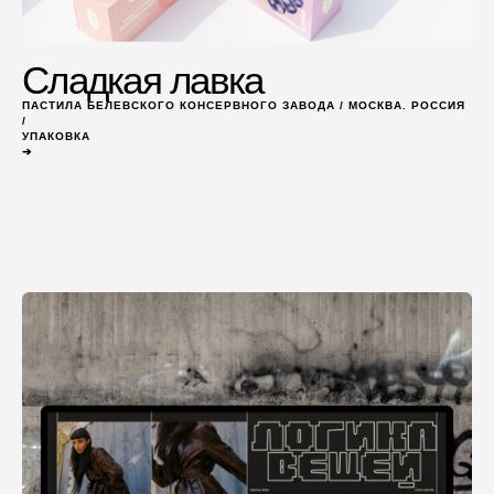
Сладкая лавка
ПАСТИЛА БЕЛЕВСКОГО КОНСЕРВНОГО ЗАВОДА / МОСКВА. РОССИЯ
/
УПАКОВКА
➔