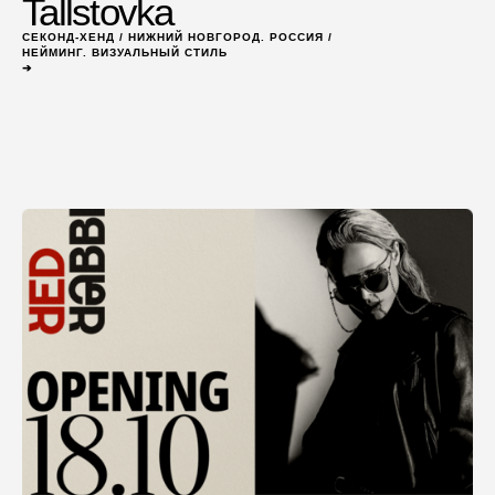
Tallstovka
СЕКОНД-ХЕНД / НИЖНИЙ НОВГОРОД. РОССИЯ /
НЕЙМИНГ. ВИЗУАЛЬНЫЙ СТИЛЬ
➔