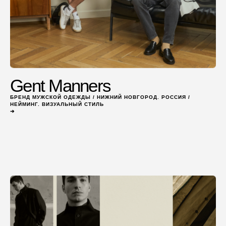
Gent Manners
БРЕНД МУЖСКОЙ ОДЕЖДЫ / НИЖНИЙ НОВГОРОД. РОССИЯ /
НЕЙМИНГ. ВИЗУАЛЬНЫЙ СТИЛЬ
➔