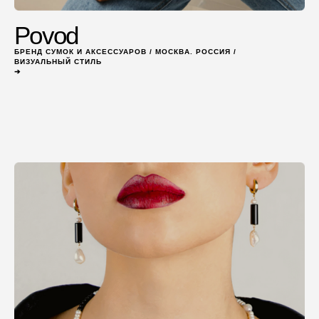
Povod
БРЕНД СУМОК И АКСЕССУАРОВ / МОСКВА. РОССИЯ /
ВИЗУАЛЬНЫЙ СТИЛЬ
➔