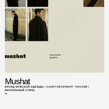
Mushat
БРЕНД МУЖСКОЙ ОДЕЖДЫ / САНКТ-ПЕТЕРБУРГ. РОССИЯ /
ВИЗУАЛЬНЫЙ СТИЛЬ
➔