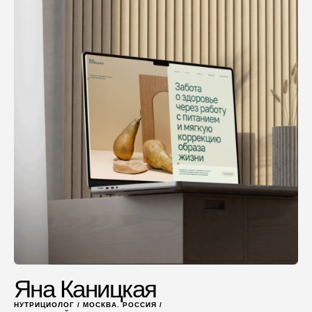
Яна Каницкая
НУТРИЦИОЛОГ / МОСКВА. РОССИЯ /