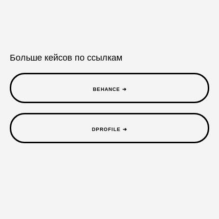
Больше кейсов по ссылкам
BEHANCE ➔
DPROFILE ➔