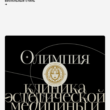
ВИЗУАЛЬНЫЙ СТИЛЬ
➔