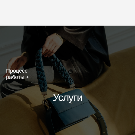
Процесс
работы +
Услуги